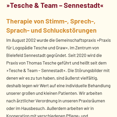
»Tesche & Team – Sennestadt«
Therapie von Stimm-, Sprech-,
Sprach- und Schluckstörungen
Im August 2002 wurde die Gemeinschaftspraxis »Praxis
für Logopädie Tesche und Graw«, im Zentrum von
Bielefeld Sennestadt gegründet. Seit 2020 wird die
Praxis von Thomas Tesche geführt und heißt seit dem
»Tesche & Team – Sennestadt«. Die Störungsbilder mit
denen wir es zu tun haben, sind äußerst vielfältig,
deshalb legen wir Wert auf eine individuelle Behandlung
unserer großen und kleinen Patienten. Wir arbeiten
nach ärztlicher Verordnung in unseren Praxisräumen
oder im Hausbesuch. Außerdem arbeiten wir in
Kooperation mit verschiedenen Pflege- und