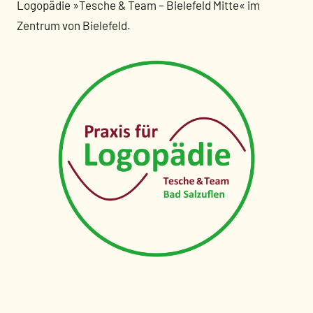
Logopädie »Tesche & Team – Bielefeld Mitte« im
Zentrum von Bielefeld.