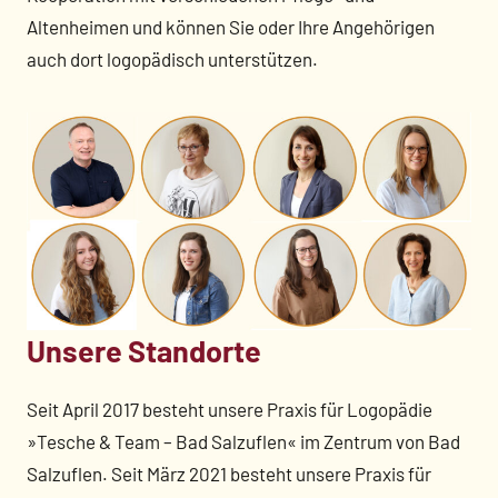
Altenheimen und können Sie oder Ihre Angehörigen
auch dort logopädisch unterstützen.
Unsere Standorte
Seit April 2017 besteht unsere Praxis für Logopädie
»Tesche & Team – Bad Salzuflen« im Zentrum von Bad
Salzuflen. Seit März 2021 besteht unsere Praxis für