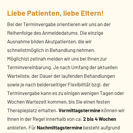
Liebe Patienten, liebe Eltern!
Bei der Terminvergabe orientieren wir uns an der
Reihenfolge des Anmeldedatums. Die einzige
Ausnahme bilden Akutpatienten, die wir
schnellstmöglich in Behandlung nehmen.
Möglichist zeitnah melden wir uns bei Ihnen zur
Terminvereinbarung. Je nach Umfang der aktuellen
Warteliste, der Dauer der laufenden Behandlungen
sowie je nach beiderseitiger Flexibilität bzgl. der
Terminvergabe kann es zu einigen wenigen Tagen oder
Wochen Wartezeit kommen, bis Sie einen festen
Therapieplatz erhalten.
Vormittagstermine
können wir
Ihnen in der Regel innerhalb von ca.
2 bis 4 Wochen
anbieten. Für
Nachmittagstermine
besteht aufgrund