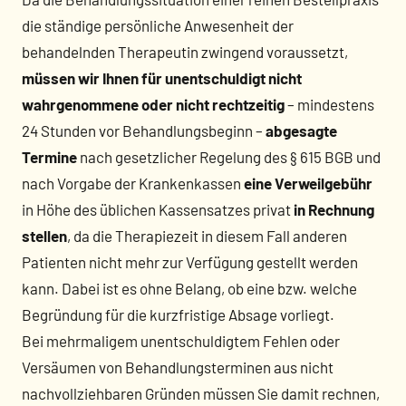
die ständige persönliche Anwesenheit der
behandelnden Therapeutin zwingend voraussetzt,
müssen wir Ihnen für unentschuldigt nicht
wahrgenommene oder nicht rechtzeitig
– mindestens
24 Stunden vor Behandlungsbeginn –
abgesagte
Termine
nach gesetzlicher Regelung des § 615 BGB und
nach Vorgabe der Krankenkassen
eine Verweilgebühr
in Höhe des üblichen Kassensatzes privat
in Rechnung
stellen
, da die Therapiezeit in diesem Fall anderen
Patienten nicht mehr zur Verfügung gestellt werden
kann. Dabei ist es ohne Belang, ob eine bzw. welche
Begründung für die kurzfristige Absage vorliegt.
Bei mehrmaligem unentschuldigtem Fehlen oder
Versäumen von Behandlungsterminen aus nicht
nachvollziehbaren Gründen müssen Sie damit rechnen,