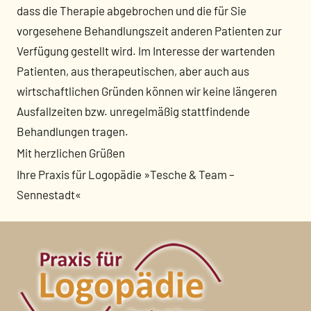
dass die Therapie abgebrochen und die für Sie
vorgesehene Behandlungszeit anderen Patienten zur
Verfügung gestellt wird. Im Interesse der wartenden
Patienten, aus therapeutischen, aber auch aus
wirtschaftlichen Gründen können wir keine längeren
Ausfallzeiten bzw. unregelmäßig stattfindende
Behandlungen tragen.
Mit herzlichen Grüßen
Ihre Praxis für Logopädie »Tesche & Team –
Sennestadt«