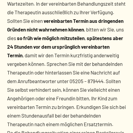
Wartezeiten. In der vereinbarten Behandlungszeit steht
die Therapeutin ausschließlich zu Ihrer Verfügung.
Sollten Sie einen
vereinbarten Termin aus dringenden
Gründen nicht wahrnehmen können
, bitten wir Sie, uns
dies
so früh wie möglich mitzuteilen
,
spätestens aber
24 Stunden vor dem ursprünglich vereinbarten
Termin
, damit wir den Termin kurzfristig anderweitig
vergeben können. Sprechen Sie mit der behandelnden
Therapeutin oder hinterlassen Sie eine Nachricht auf
dem Anrufbeantworter unter 05205 – 879444. Sollten
Sie selbst verhindert sein, können Sie vielleicht einen
Angehörigen oder eine Freundin bitten, Ihr Kind zum
vereinbarten Termin zu bringen. Erkundigen Sie sich bei
einem Stundenausfall bei der behandelnden
Therapeutin nach einem möglichen Ersatztermin.
Da die Behandlungssituation einer reinen Bestellpraxis