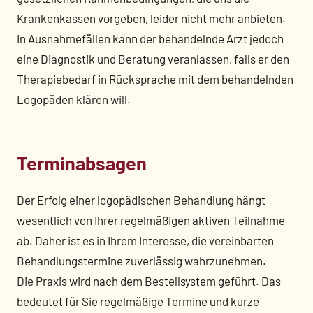
Krankenkassen vorgeben, leider nicht mehr anbieten.
In Ausnahmefällen kann der behandelnde Arzt jedoch
eine Diagnostik und Beratung veranlassen, falls er den
Therapiebedarf in Rücksprache mit dem behandelnden
Logopäden klären will.
Terminabsagen
Der Erfolg einer logopädischen Behandlung hängt
wesentlich von Ihrer regelmäßigen aktiven Teilnahme
ab. Daher ist es in Ihrem Interesse, die vereinbarten
Behandlungstermine zuverlässig wahrzunehmen.
Die Praxis wird nach dem Bestellsystem geführt. Das
bedeutet für Sie regelmäßige Termine und kurze