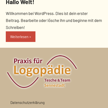
Hallo Welt!
Willkommen bei WordPress. Dies ist dein erster
Beitrag. Bearbeite oder lösche ihn und beginne mit dem
Schreiben!
Weiterlesen
Datenschutzerklärung