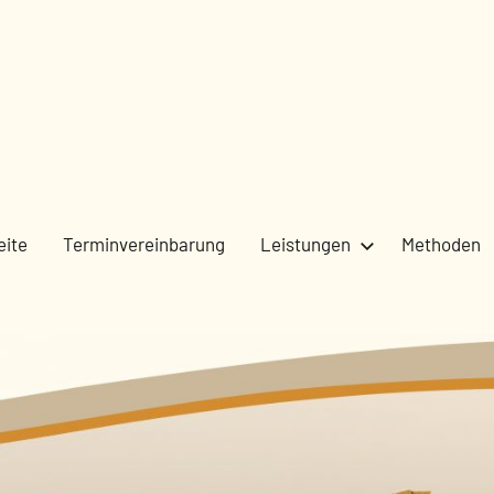
eite
Terminvereinbarung
Leistungen
Methoden