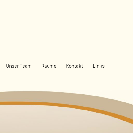
Unser Team
Räume
Kontakt
Links