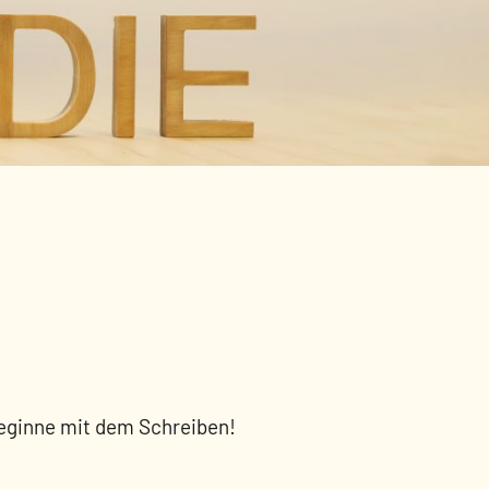
beginne mit dem Schreiben!