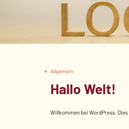
Allgemein
Hallo Welt!
Willkommen bei WordPress. Dies i