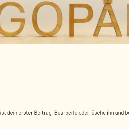
st dein erster Beitrag. Bearbeite oder lösche ihn und 